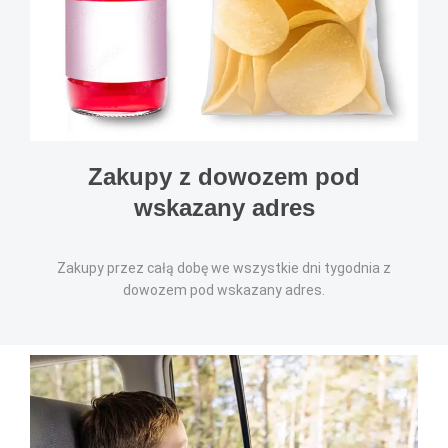
Zakupy z dowozem pod
wskazany adres
Zakupy przez całą dobę we wszystkie dni tygodnia z
dowozem pod wskazany adres.