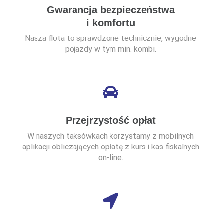
Gwarancja bezpieczeństwa
i komfortu
Nasza flota to sprawdzone technicznie, wygodne
pojazdy w tym min. kombi.
Przejrzystość opłat
W naszych taksówkach korzystamy z mobilnych
aplikacji obliczających opłatę z kurs i kas fiskalnych
on-line.