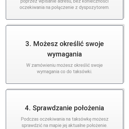
poprzez wpisanie adresu, bez konieczności
oczekiwania na połączenie z dyspozytorem.
3. Możesz określić swoje
wymagania
W zamówieniu możesz określić swoje
wymagania co do taksówki.
4. Sprawdzanie położenia
Podczas oczekiwania na taksówkę możesz
sprawdzić na mapie jej aktualne położenie.