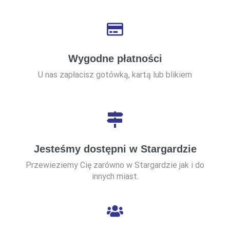
Wygodne płatności
U nas zapłacisz gotówką, kartą lub blikiem
Jesteśmy dostępni w Stargardzie
Przewieziemy Cię zarówno w Stargardzie jak i do
innych miast.