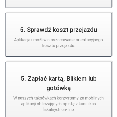
5. Sprawdź koszt przejazdu
Aplikacja umożliwia oszacowanie orientacyjnego
kosztu przejazdu.
5. Zapłać kartą, Blikiem lub
gotówką
W naszych taksówkach korzystamy za mobilnych
aplikacji obliczających opłatę z kurs i kas
fiskalnych on-line.