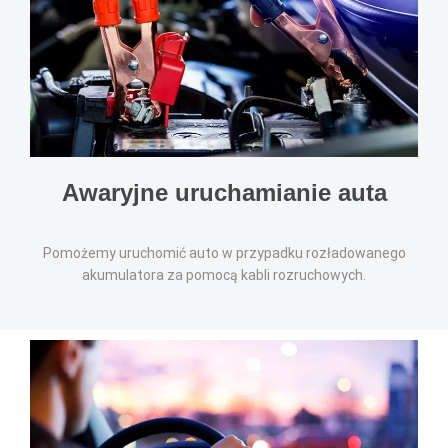
Awaryjne uruchamianie auta
Pomożemy uruchomić auto w przypadku rozładowanego
akumulatora za pomocą kabli rozruchowych.