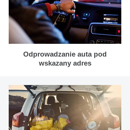
Odprowadzanie auta pod
wskazany adres