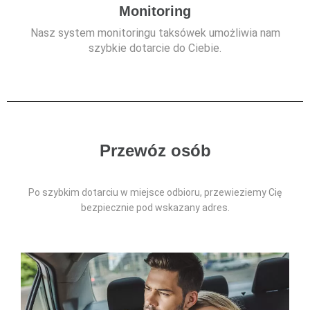
Monitoring
Nasz system monitoringu taksówek umożliwia nam
szybkie dotarcie do Ciebie.
Przewóz osób
Po szybkim dotarciu w miejsce odbioru, przewieziemy Cię
bezpiecznie pod wskazany adres.