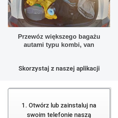
Przewóz większego bagażu
autami typu kombi, van
Skorzystaj z naszej aplikacji
1. Otwórz lub zainstaluj na
swoim telefonie naszą