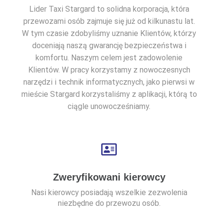
Lider Taxi Stargard to solidna korporacja, która
przewozami osób zajmuje się już od kilkunastu lat.
W tym czasie zdobyliśmy uznanie Klientów, którzy
doceniają naszą gwarancję bezpieczeństwa i
komfortu. Naszym celem jest zadowolenie
Klientów. W pracy korzystamy z nowoczesnych
narzędzi i technik informatycznych, jako pierwsi w
mieście Stargard korzystaliśmy z aplikacji, którą to
ciągle unowocześniamy.
Zweryfikowani kierowcy
Nasi kierowcy posiadają wszelkie zezwolenia
niezbędne do przewozu osób.